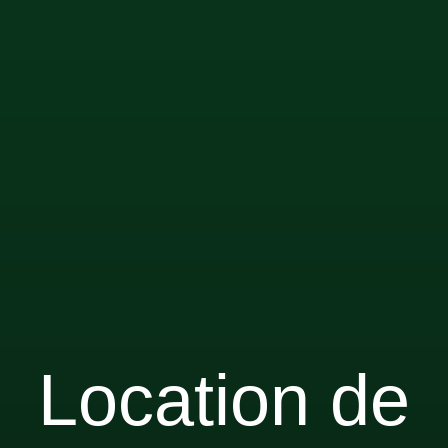
Location de