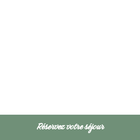
Silence. Beauté. Gratitude.
Réservez votre séjour