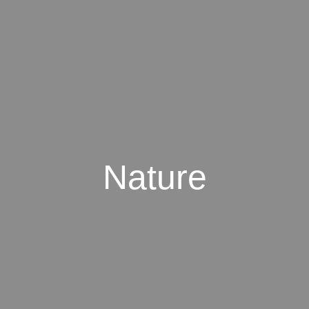
Nature