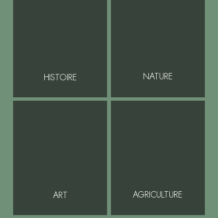
NATURE
HISTOIRE
AGRICULTURE
ART