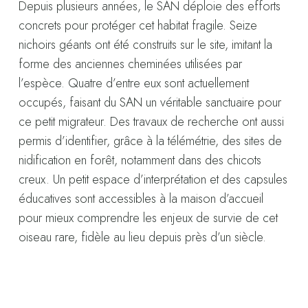
Depuis plusieurs années, le SAN déploie des efforts
concrets pour protéger cet habitat fragile. Seize
nichoirs géants ont été construits sur le site, imitant la
forme des anciennes cheminées utilisées par
l’espèce. Quatre d’entre eux sont actuellement
occupés, faisant du SAN un véritable sanctuaire pour
ce petit migrateur. Des travaux de recherche ont aussi
permis d’identifier, grâce à la télémétrie, des sites de
nidification en forêt, notamment dans des chicots
creux. Un petit espace d’interprétation et des capsules
éducatives sont accessibles à la maison d’accueil
pour mieux comprendre les enjeux de survie de cet
oiseau rare, fidèle au lieu depuis près d’un siècle.