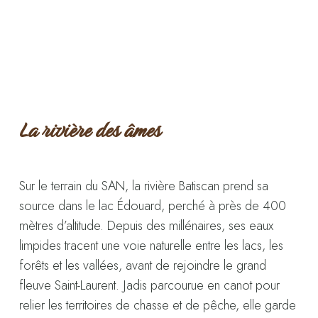
La rivière des âmes
Sur le terrain du SAN, la rivière Batiscan prend sa
source dans le lac Édouard, perché à près de 400
mètres d’altitude. Depuis des millénaires, ses eaux
limpides tracent une voie naturelle entre les lacs, les
forêts et les vallées, avant de rejoindre le grand
fleuve Saint-Laurent. Jadis parcourue en canot pour
relier les territoires de chasse et de pêche, elle garde